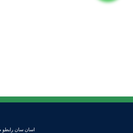
اسان سان رابطو 