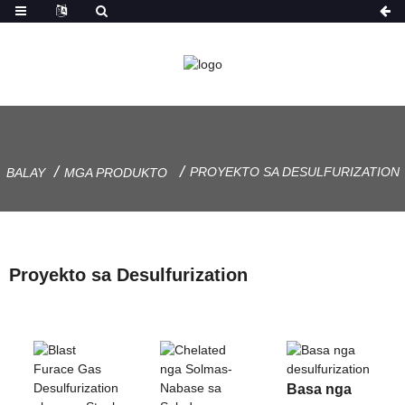
PROYEKTO SA DESULFURIZATION
BALAY
MGA PRODUKTO
Proyekto sa Desulfurization
Basa nga