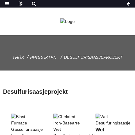
DESULFURISAASJEPROJEKT
THÚS
PRODUKTEN
Desulfurisaasjeprojekt
Wet