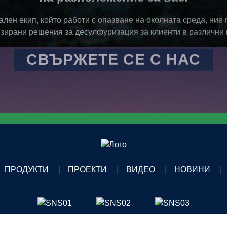
лен екип, който работи с опазване на околната среда, ние
зирани решения за десулфуризация за клиенти в различни 
СВЪРЖЕТЕ СЕ С НАС
ПРОДУКТИ
ПРОЕКТИ
ВИДЕО
НОВИНИ