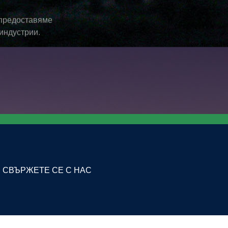
 предоставяме
индустрии.
СВЪРЖЕТЕ СЕ С НАС