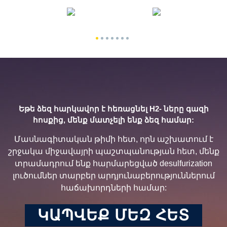
Եթե ​​ձեզ հարկավոր է հեռացնել H2- ները գազի
հոսքից, մենք մատչելի ենք ձեզ համար:
Մասնագիտական ​​թիմի հետ, որն աշխատում է
շրջակա միջավայրի պաշտպանության հետ, մենք
տրամադրում ենք հարմարեցված desulfurization
լուծումներ տարբեր արդյունաբերություններում
հաճախորդների համար:
ԿԱՊՎԵՔ ՄԵԶ ՀԵՏ