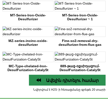
MT-Series-Iron-Oxide-
MT-Series-Iron-Oxide-
Desulfurizer
Desulfurizer ~ 1
MZ-series-incinc-oxide-
Fine-so2-removal-dry-
desulfurizer
desulfurizer-from-flue-gas
MC-Type-chelated-Iron-
889-թաց-օքսիդացում-
DesulFurization-CatalySt
DesulFurization-CatalySt
Ավելին դիտելու համար
Նվիրվում է H2S- ի հեռացմանը գրեթե 20 տարի