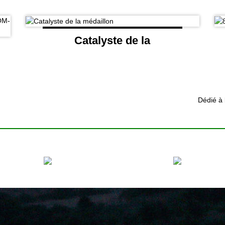
Catalyste de la
médaillon
Dédié à 