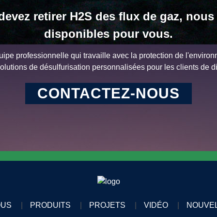
devez retirer H2S des flux de gaz, no
disponibles pour vous.
ipe professionnelle qui travaille avec la protection de l'enviro
olutions de désulfurisation personnalisées pour les clients de di
CONTACTEZ-NOUS
OUS
PRODUITS
PROJETS
VIDÉO
NOUVE